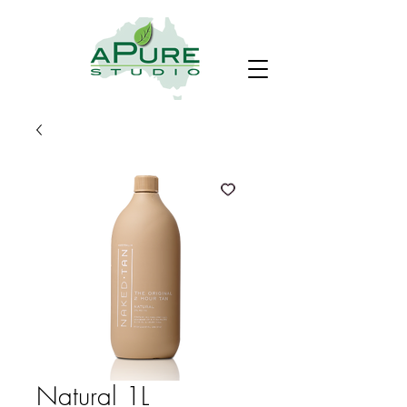
Natural 1L