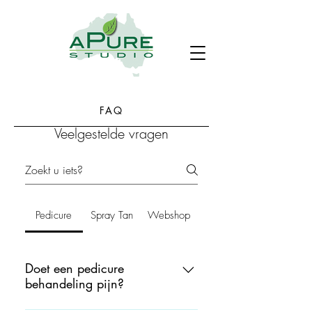
FAQ
Veelgestelde vragen
Pedicure
Spray Tan
Webshop
Doet een pedicure
behandeling pijn?